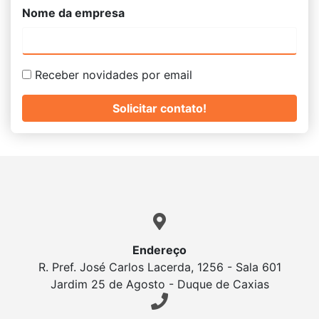
Nome da empresa
Receber novidades por email
Endereço
R. Pref. José Carlos Lacerda, 1256 - Sala 601
Jardim 25 de Agosto - Duque de Caxias