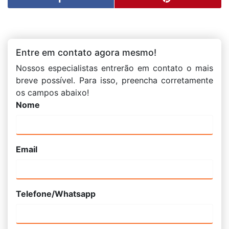
Entre em contato agora mesmo!
Nossos especialistas entrerão em contato o mais
breve possível. Para isso, preencha corretamente
os campos abaixo!
Nome
Email
Telefone/Whatsapp