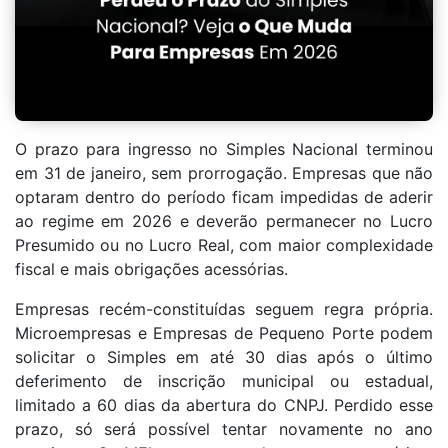
O prazo para ingresso no Simples Nacional terminou
em 31 de janeiro, sem prorrogação. Empresas que não
optaram dentro do período ficam impedidas de aderir
ao regime em 2026 e deverão permanecer no Lucro
Presumido ou no Lucro Real, com maior complexidade
fiscal e mais obrigações acessórias.
Empresas recém-constituídas seguem regra própria.
Microempresas e Empresas de Pequeno Porte podem
solicitar o Simples em até 30 dias após o último
deferimento de inscrição municipal ou estadual,
limitado a 60 dias da abertura do CNPJ. Perdido esse
prazo, só será possível tentar novamente no ano