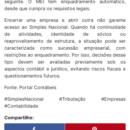
seguinte. O MEI tem enquadramento automático,
desde que cumpra os requisitos legais.
Encerrar uma empresa e abrir outra não garante
acesso ao Simples Nacional. Quando há continuidade
de atividades, identidade de sócios ou
reaproveitamento de estrutura, a situação pode ser
caracterizada como sucessão empresarial, com
restrições ao enquadramento. Por isso, decisões desse
tipo devem ser avaliadas previamente sob os
aspectos contábil e jurídico, evitando riscos fiscais e
questionamentos futuros.
Fonte: Portal Contábeis
#SimplesNacional #Tributação #Empresas
#Contabilidade
Compartilhe: