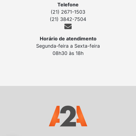
Telefone
(21) 2671-1503
(21) 3842-7504
Horário de atendimento
Segunda-feira a Sexta-feira
08h30 às 18h