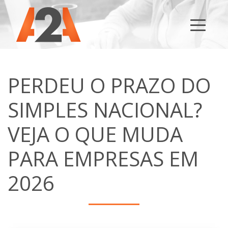
PERDEU O PRAZO DO
SIMPLES NACIONAL?
VEJA O QUE MUDA
PARA EMPRESAS EM
2026