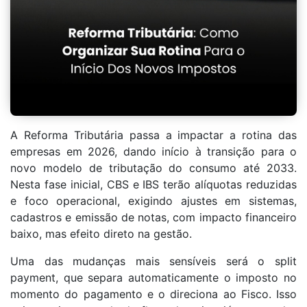
A Reforma Tributária passa a impactar a rotina das
empresas em 2026, dando início à transição para o
novo modelo de tributação do consumo até 2033.
Nesta fase inicial, CBS e IBS terão alíquotas reduzidas
e foco operacional, exigindo ajustes em sistemas,
cadastros e emissão de notas, com impacto financeiro
baixo, mas efeito direto na gestão.
Uma das mudanças mais sensíveis será o split
payment, que separa automaticamente o imposto no
momento do pagamento e o direciona ao Fisco. Isso