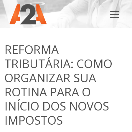
REFORMA
TRIBUTÁRIA: COMO
ORGANIZAR SUA
ROTINA PARA O
INÍCIO DOS NOVOS
IMPOSTOS