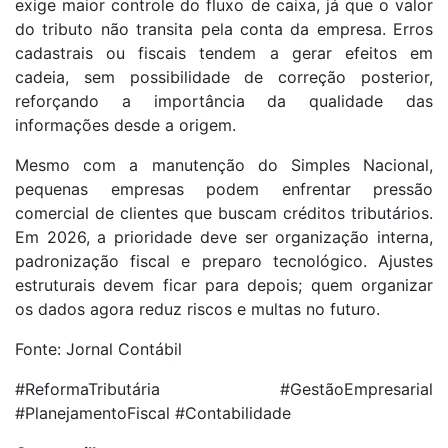
exige maior controle do fluxo de caixa, já que o valor
do tributo não transita pela conta da empresa. Erros
cadastrais ou fiscais tendem a gerar efeitos em
cadeia, sem possibilidade de correção posterior,
reforçando a importância da qualidade das
informações desde a origem.
Mesmo com a manutenção do Simples Nacional,
pequenas empresas podem enfrentar pressão
comercial de clientes que buscam créditos tributários.
Em 2026, a prioridade deve ser organização interna,
padronização fiscal e preparo tecnológico. Ajustes
estruturais devem ficar para depois; quem organizar
os dados agora reduz riscos e multas no futuro.
Fonte: Jornal Contábil
#ReformaTributária #GestãoEmpresarial
#PlanejamentoFiscal #Contabilidade