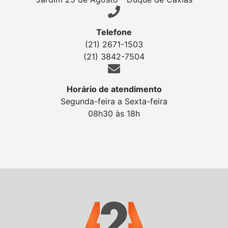
Telefone
(21) 2671-1503
(21) 3842-7504
Horário de atendimento
Segunda-feira a Sexta-feira
08h30 às 18h