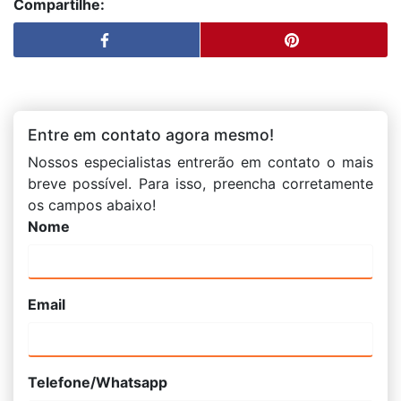
Compartilhe:
Entre em contato agora mesmo!
Nossos especialistas entrerão em contato o mais
breve possível. Para isso, preencha corretamente
os campos abaixo!
Nome
Email
Telefone/Whatsapp