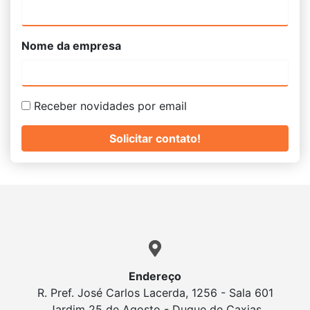
Nome da empresa
Receber novidades por email
Endereço
R. Pref. José Carlos Lacerda, 1256 - Sala 601
Jardim 25 de Agosto - Duque de Caxias